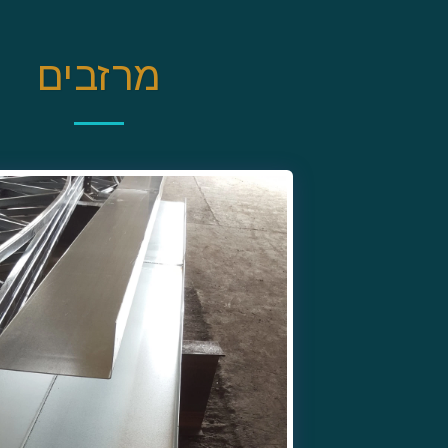
מרזבים