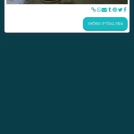
צפה בגלריה המלאה