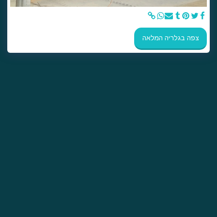
צפה בגלריה המלאה