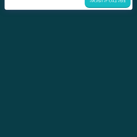
צפה בגלריה המלאה