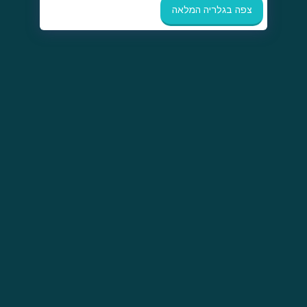
צפה בגלריה המלאה